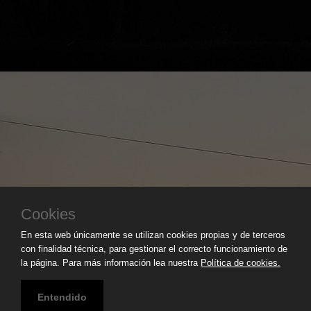
Cookies
En esta web únicamente se utilizan cookies propias y de terceros
con finalidad técnica, para gestionar el correcto funcionamiento de
la página. Para más información lea nuestra
Política de cookies.
Entendido