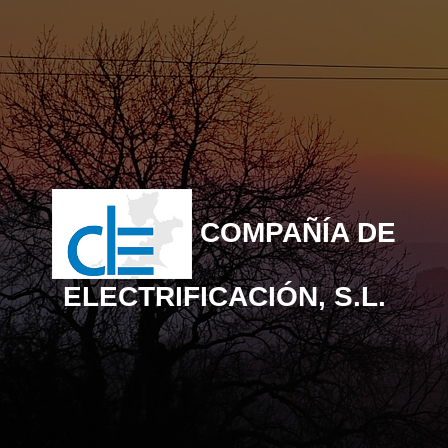
COMPAÑÍA DE
ELECTRIFICACIÓN, S.L.